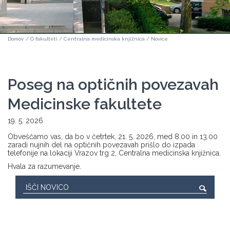
Domov
/
O fakulteti
/
Centralna medicinska knjižnica
/
Novice
Poseg na optičnih povezavah
Medicinske fakultete
19. 5. 2026
Obveščamo vas, da bo v četrtek, 21. 5. 2026, med 8.00 in 13.00
zaradi nujnih del na optičnih povezavah prišlo do izpada
telefonije na lokaciji Vrazov trg 2, Centralna medicinska knjižnica.
Hvala za razumevanje.