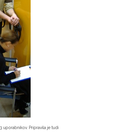
3 uporabnikov. Pripravila je tudi