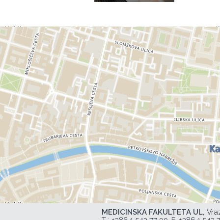
MEDICINSKA FAKULTETA UL,
Vra