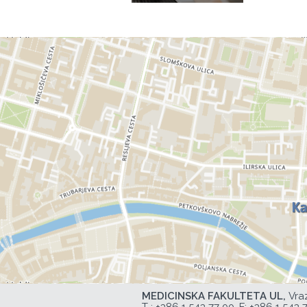
MEDICINSKA FAKULTETA UL,
Vra