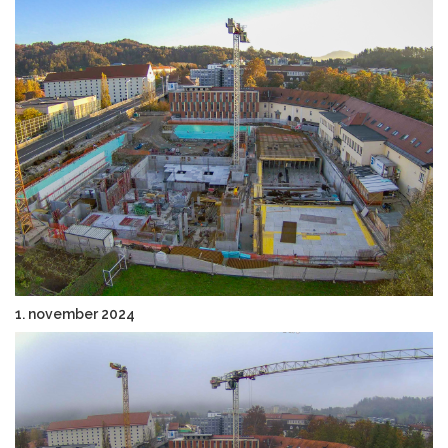
1. november 2024