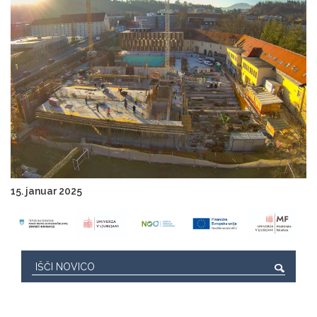
15. januar 2025