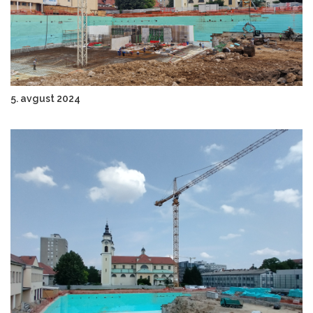
5. avgust 2024