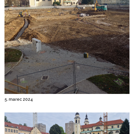
5. marec 2024