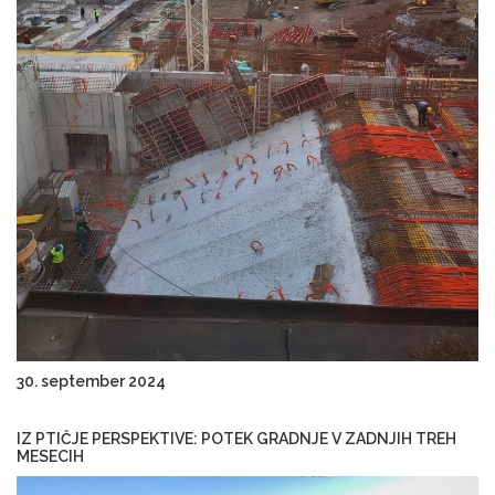
30. september 2024
IZ PTIČJE PERSPEKTIVE: POTEK GRADNJE V ZADNJIH TREH
MESECIH