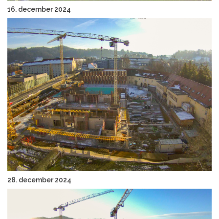
16. december 2024
28. december 2024