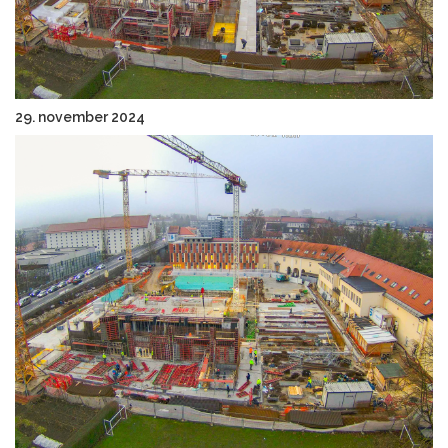
29. november 2024