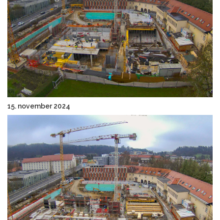
15. november 2024