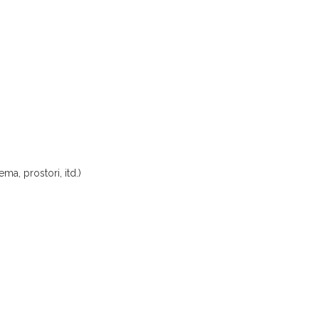
ma, prostori, itd.)