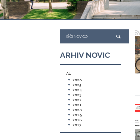
ARHIV NOVIC
All
+
2026
+
2025
+
2024
+
2023
+
2022
+
2021
+
2020
+
2019
+
2018
+
2017