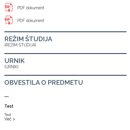
PDF dokument
PDF dokument
REŽIM ŠTUDIJA
(REŽIM ŠTUDIJA)
URNIK
(URNIK)
OBVESTILA O PREDMETU
Test
Test
Več >