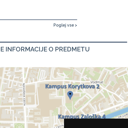
Poglej vse >
E INFORMACIJE O PREDMETU