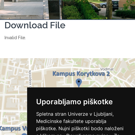
Download File
Invalid File.
Uporabljamo piškotke
Spletna stran Univerze v Ljubljani,
Medicinske fakultete uporablja
piškotke. Nujni piškotki bodo naloženi