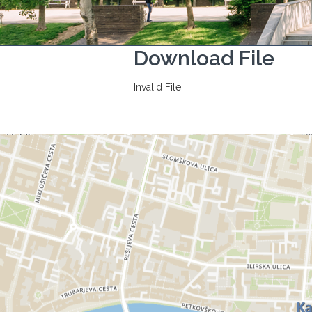
Download File
Invalid File.