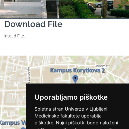
Download File
Invalid File.
Uporabljamo piškotke
Spletna stran Univerze v Ljubljani,
Medicinske fakultete uporablja
piškotke. Nujni piškotki bodo naloženi