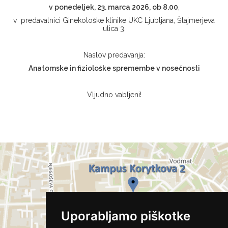
v
ponedeljek
,
23. marca 2026, ob 8.00
,
v predavalnici Ginekološke klinike UKC Ljubljana, Šlajmerjeva
ulica 3.
Naslov predavanja:
Anatomske in fiziološke spremembe v nosečnosti
Vljudno vabljeni!
Uporabljamo piškotke