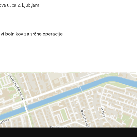
va ulica 2, Ljubljana.
vi bolnikov za srčne operacije