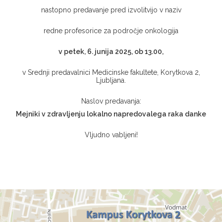
nastopno predavanje pred izvolitvijo v naziv
redne profesorice za področje onkologija
v petek, 6. junija 2025, ob 13.00,
v Srednji predavalnici Medicinske fakultete, Korytkova 2,
Ljubljana.
Naslov predavanja:
Mejniki v zdravljenju lokalno napredovalega raka danke
Vljudno vabljeni!