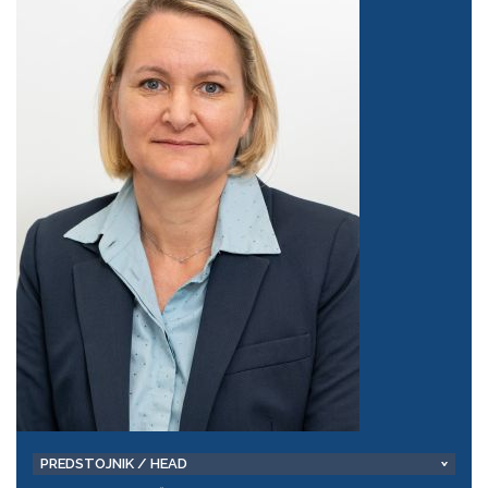
PREDSTOJNIK / HEAD