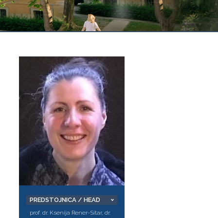
PREDSTOJNICA / HEAD
prof. dr. Ksenija Rener-Sitar, dr.