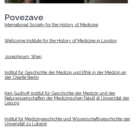
Povezave
International Society for the History of Medicine
Wellcome Institute for the History of Medicine in London
Josephinum, Wien
Institut für Geschichte der Medizin und Ethik in der Medizin an
der Charité Berlin
Karl-Sudhoff-Institut für Geschichte der Medizin und der
Naturwissenschaften der Medizinischen Fakult
ät Univerzität
der
Leipzig
Institut für Medizingeschichte und Wissenschaftsgeschichte der
Universität zu Lübeck