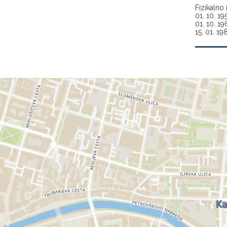
Fizikalno 
01. 10. 19
01. 10. 19
15. 01. 19