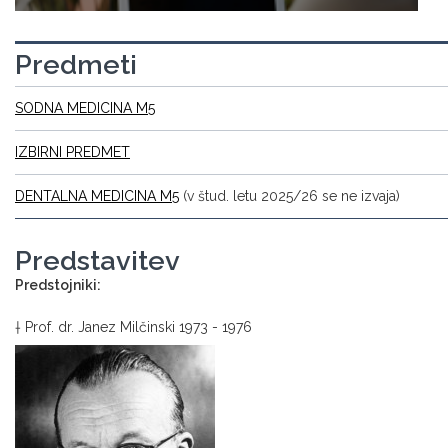
Predmeti
SODNA MEDICINA M5
IZBIRNI PREDMET
DENTALNA MEDICINA M5
(v štud. letu 2025/26 se ne izvaja)
Predstavitev
Predstojniki:
† Prof. dr. Janez Milčinski 1973 - 1976