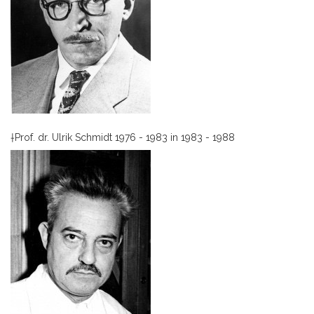
†Prof. dr. Ulrik Schmidt 1976 - 1983 in 1983 - 1988