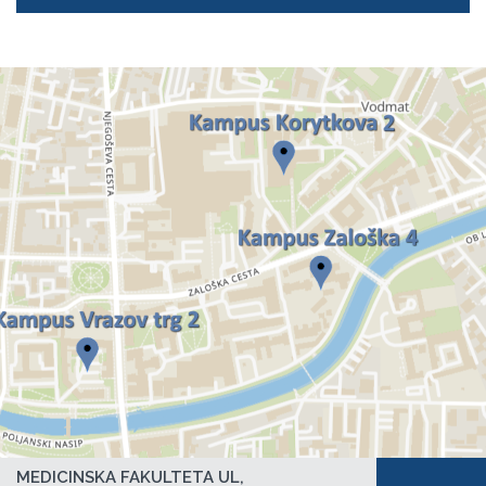
MEDICINSKA FAKULTETA UL,