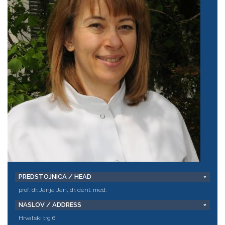
PREDSTOJNICA / HEAD
prof. dr. Janja Jan, dr. dent. med.
NASLOV / ADDRESS
Hrvatski trg 6