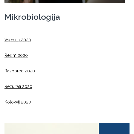
Mikrobiologija
Vsebina 2020
Režim 2020
Razpored 2020
Rezultati 2020
Kolokvij 2020