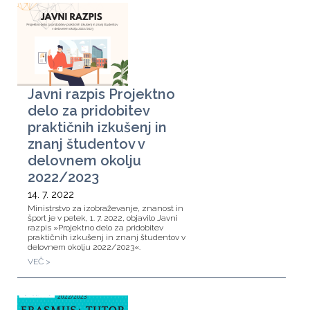
Javni razpis Projektno
delo za pridobitev
praktičnih izkušenj in
znanj študentov v
delovnem okolju
2022/2023
14. 7. 2022
Ministrstvo za izobraževanje, znanost in
šport je v petek, 1. 7. 2022, objavilo Javni
razpis »Projektno delo za pridobitev
praktičnih izkušenj in znanj študentov v
delovnem okolju 2022/2023«.
VEČ >