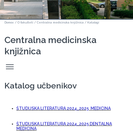
Domov
/
O fakulteti
/
Centralna medicinska knjižnica
/
Katalogi
Centralna medicinska
knjižnica
Odpri
stranski
meni
Katalog učbenikov
ŠTUDIJSKA LITERATURA 2024_2025 MEDICINA
ŠTUDIJSKA LITERATURA 2024_2025 DENTALNA
MEDICINA