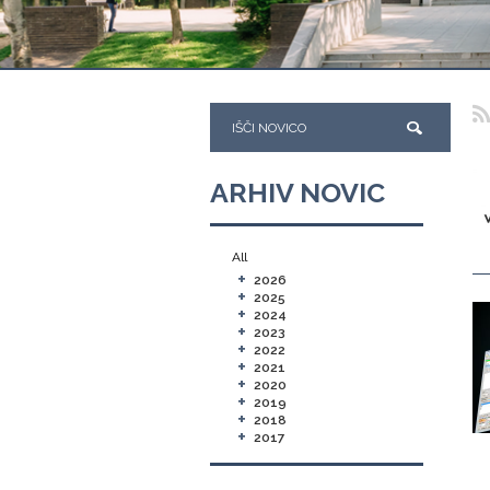
ARHIV NOVIC
All
+
2026
+
2025
+
2024
+
2023
+
2022
+
2021
+
2020
+
2019
+
2018
+
2017