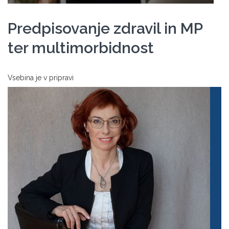
Predpisovanje zdravil in MP
ter multimorbidnost
Vsebina je v pripravi