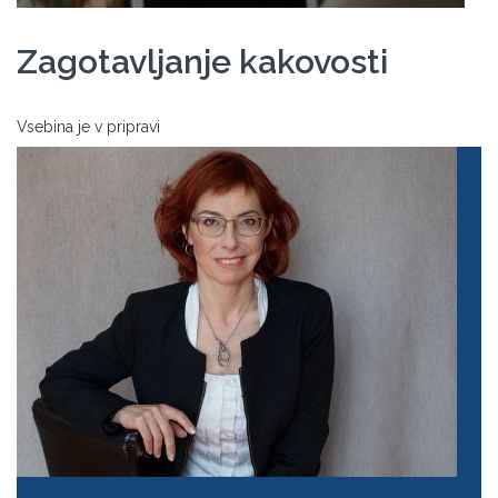
Zagotavljanje kakovosti
Vsebina je v pripravi