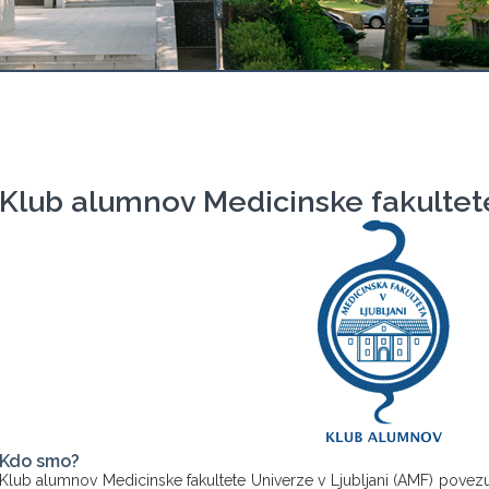
Klub alumnov Medicinske fakultet
Kdo smo?
Klub alumnov Medicinske fakultete Univerze v Ljubljani (AMF) povezuj